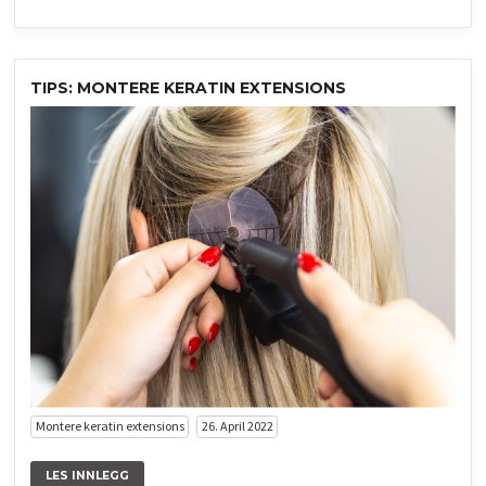
TIPS: MONTERE KERATIN EXTENSIONS
Montere keratin extensions
26. April 2022
LES INNLEGG