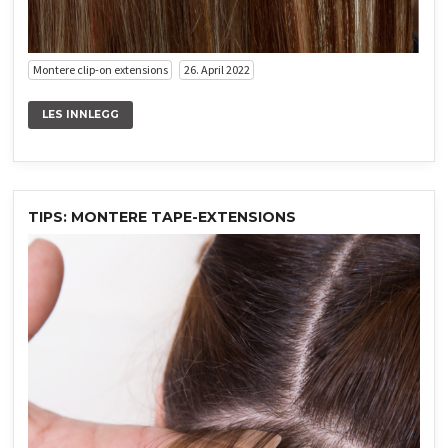
Montere clip-on extensions
26. April 2022
LES INNLEGG
TIPS: MONTERE TAPE-EXTENSIONS