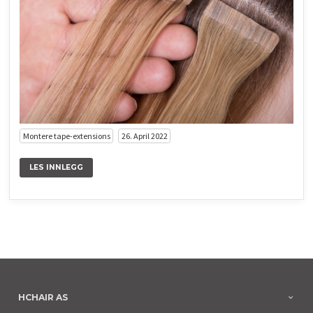
Montere tape-extensions
26. April 2022
LES INNLEGG
HCHAIR AS