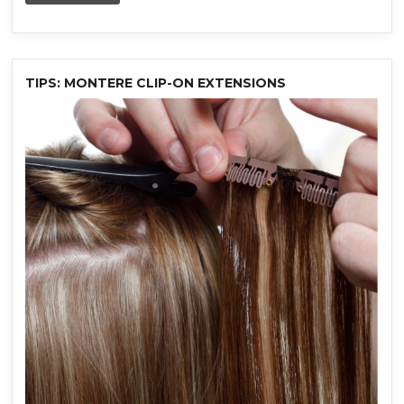
TIPS: MONTERE CLIP-ON EXTENSIONS