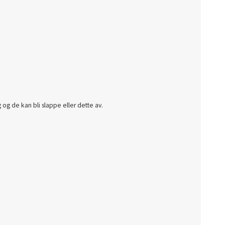
g og de kan bli slappe eller dette av.