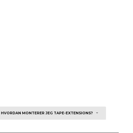
HVORDAN MONTERER JEG TAPE-EXTENSIONS?