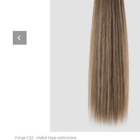
Prev
Farge C22 - Indisk tape extensions