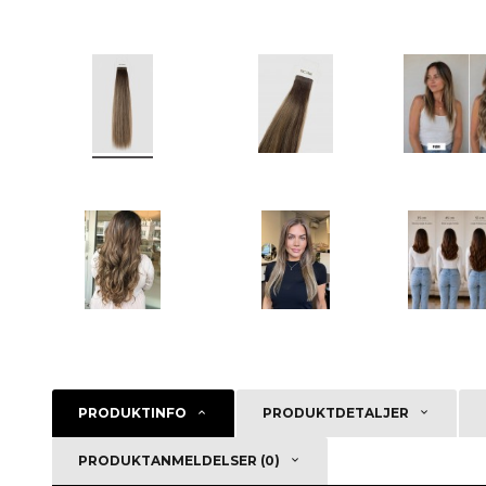
PRODUKTINFO
PRODUKTDETALJER
PRODUKTANMELDELSER (0)