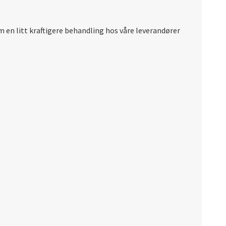
 en litt kraftigere behandling hos våre leverandører