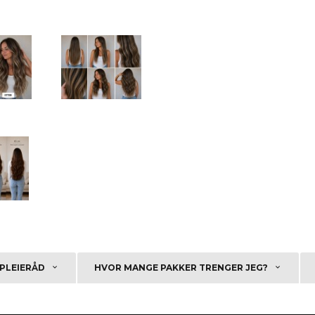
PLEIERÅD
HVOR MANGE PAKKER TRENGER JEG?