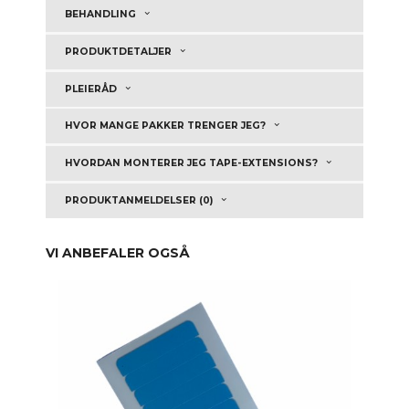
BEHANDLING
PRODUKTDETALJER
PLEIERÅD
HVOR MANGE PAKKER TRENGER JEG?
HVORDAN MONTERER JEG TAPE-EXTENSIONS?
PRODUKTANMELDELSER (0)
VI ANBEFALER OGSÅ