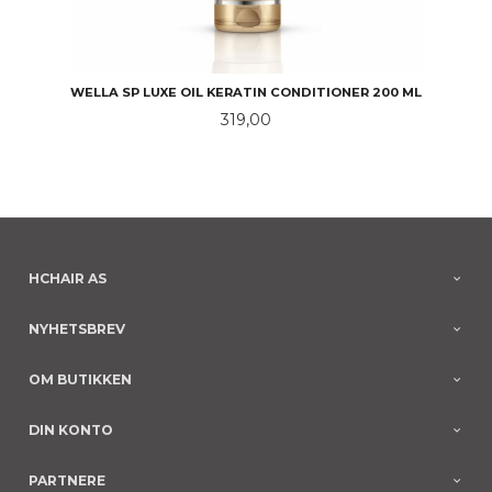
WELLA SP LUXE OIL KERATIN CONDITIONER 200 ML
Pris
319,00
HCHAIR AS
NYHETSBREV
OM BUTIKKEN
DIN KONTO
PARTNERE