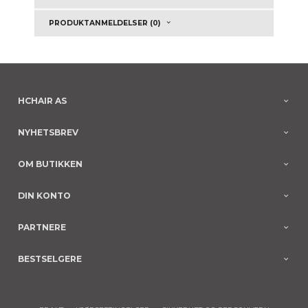
PRODUKTANMELDELSER (0)
HCHAIR AS
NYHETSBREV
OM BUTIKKEN
DIN KONTO
PARTNERE
BESTSELGERE