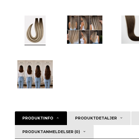
PRODUKTINFO
PRODUKTDETALJER
PRODUKTANMELDELSER (0)