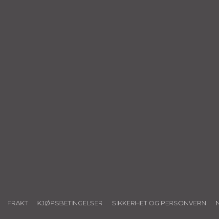
FRAKT
KJØPSBETINGELSER
SIKKERHET OG PERSONVERN