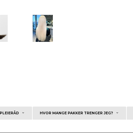
PLEIERÅD
HVOR MANGE PAKKER TRENGER JEG?