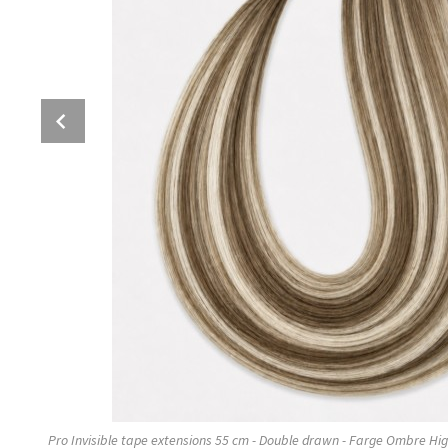
Prev
Pro Invisible tape extensions 55 cm - Double drawn - Farge Ombre Hi