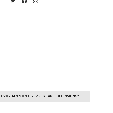
HVORDAN MONTERER JEG TAPE-EXTENSIONS?