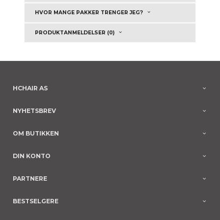
HVOR MANGE PAKKER TRENGER JEG?
PRODUKTANMELDELSER (0)
HCHAIR AS
NYHETSBREV
OM BUTIKKEN
DIN KONTO
PARTNERE
BESTSELGERE