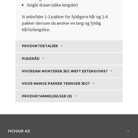
Single drawn (ulike lengder)
Vi anbefaler 1-2 pakker for fyldigere hår og 2-4
pakker dersom du ønsker en lang og fyldig
hårforlengelse.
PRODUKTDETALJER
PLEIERÅD
HVORDAN MONTERER JEG WEFT EXTENSIONS?
HVOR MANGE PAKKER TRENGER JEG?
PRODUKTANMELDELSER (0)
HCHAIR AS