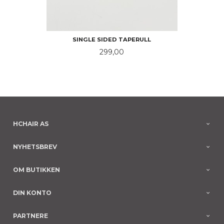
SINGLE SIDED TAPERULL
Pris
299,00
HCHAIR AS
NYHETSBREV
OM BUTIKKEN
DIN KONTO
PARTNERE