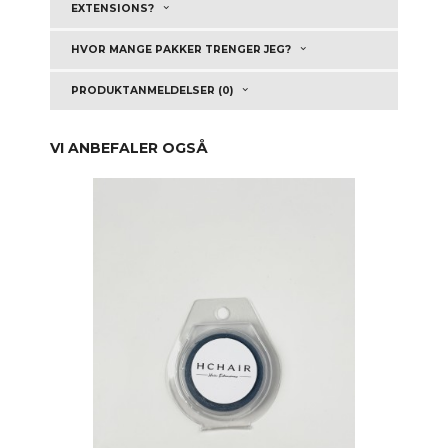
EXTENSIONS?
HVOR MANGE PAKKER TRENGER JEG?
PRODUKTANMELDELSER (0)
VI ANBEFALER OGSÅ