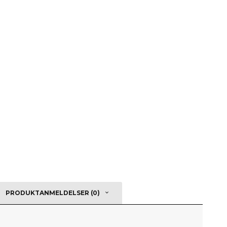
PRODUKTANMELDELSER (0)