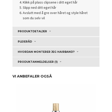
Klikk på plass clipsene i ditt eget hår
Slipp ned ditt eget hår
Avslutt med å gre over håret og style håret
som du selv vil
PRODUKTDETALJER
PLEIERÅD
HVORDAN MONTERER JEG HAIRBAND?
PRODUKTANMELDELSER (1)
VI ANBEFALER OGSÅ