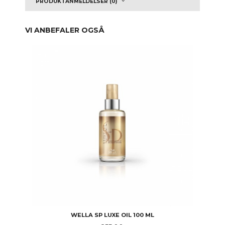
PRODUKTANMELDELSER (0)
VI ANBEFALER OGSÅ
WELLA SP LUXE OIL 100 ML