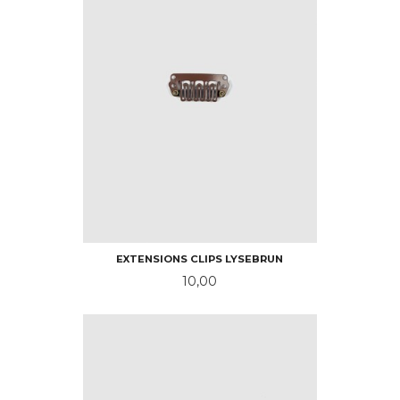
EXTENSIONS CLIPS LYSEBRUN
Pris
10,00