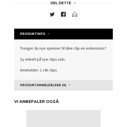
DEL DETTE
PRODUKTINFO
Trenger du nye spenner til dine clip-on extensions?
Sy enkelt på nye clips selv.
Inneholder: 1 stk clips.
PRODUKTANMELDELSER (0)
VI ANBEFALER OGSÅ