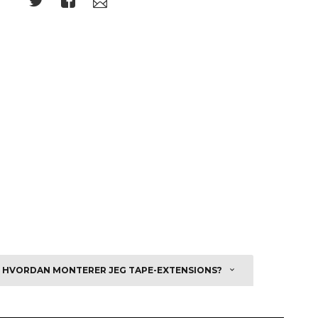
HVORDAN MONTERER JEG TAPE-EXTENSIONS?