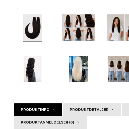
PRODUKTINFO
PRODUKTDETALJER
PRODUKTANMELDELSER (0)