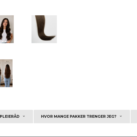
PLEIERÅD
HVOR MANGE PAKKER TRENGER JEG?