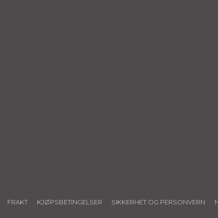
FRAKT
KJØPSBETINGELSER
SIKKERHET OG PERSONVERN