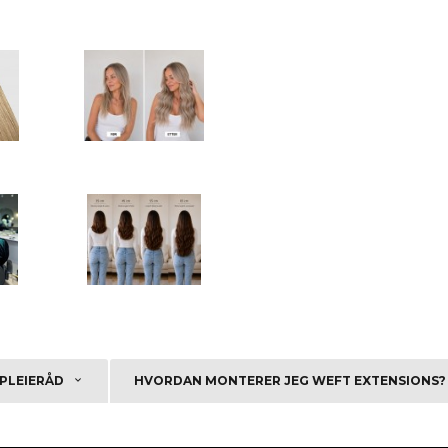
PLEIERÅD
HVORDAN MONTERER JEG WEFT EXTENSIONS?