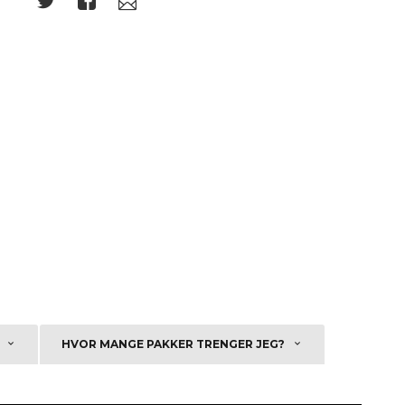
HVOR MANGE PAKKER TRENGER JEG?