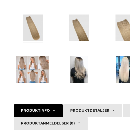
PRODUKTINFO
PRODUKTDETALJER
PRODUKTANMELDELSER (0)